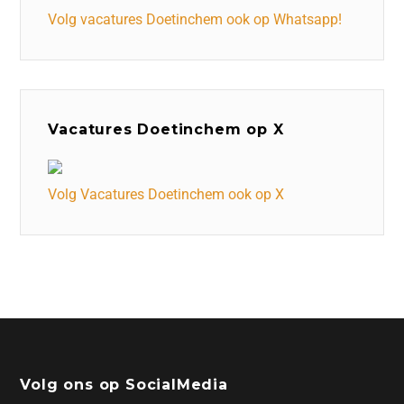
Volg vacatures Doetinchem ook op Whatsapp!
Vacatures Doetinchem op X
Volg Vacatures Doetinchem ook op X
Volg ons op SocialMedia