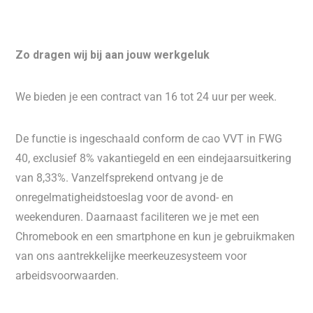
Zo dragen wij bij aan jouw werkgeluk
We bieden je een contract van 16 tot 24 uur per week.
De functie is ingeschaald conform de cao VVT in FWG
40, exclusief 8% vakantiegeld en een eindejaarsuitkering
van 8,33%. Vanzelfsprekend ontvang je de
onregelmatigheidstoeslag voor de avond- en
weekenduren. Daarnaast faciliteren we je met een
Chromebook en een smartphone en kun je gebruikmaken
van ons aantrekkelijke meerkeuzesysteem voor
arbeidsvoorwaarden.