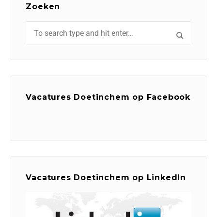
Zoeken
Vacatures Doetinchem op Facebook
Vacatures Doetinchem op LinkedIn