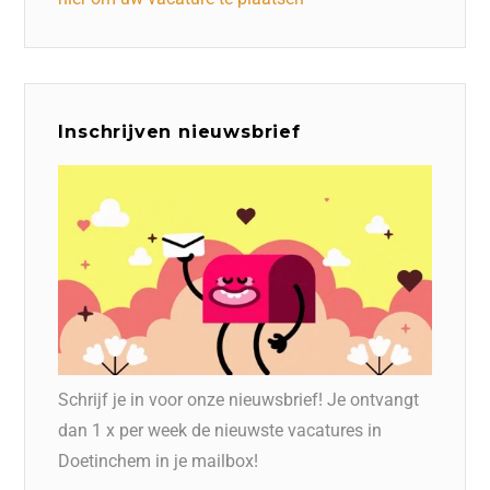
Inschrijven nieuwsbrief
Schrijf je in voor onze nieuwsbrief! Je ontvangt
dan 1 x per week de nieuwste vacatures in
Doetinchem in je mailbox!