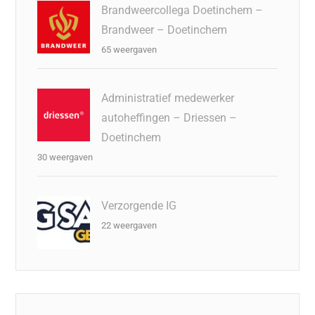
Brandweercollega Doetinchem –
Brandweer – Doetinchem
65 weergaven
Administratief medewerker
autoheffingen – Driessen –
Doetinchem
30 weergaven
Verzorgende IG
22 weergaven