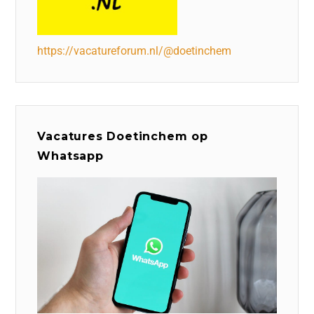
https://vacatureforum.nl/@doetinchem
Vacatures Doetinchem op
Whatsapp