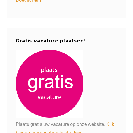
Doetinchem
Gratis vacature plaatsen!
Plaats gratis uw vacature op onze website.
Klik
hier om uw vacature te plaatsen