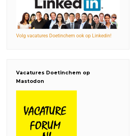
Volg vacatures Doetinchem ook op Linkedin!
Vacatures Doetinchem op
Mastodon