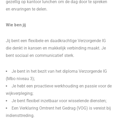
gezellig op kantoor lunchen om de dag door te spreken
en ervaringen te delen.
Wie ben jij
Jij bent een flexibele en daadkrachtige Verzorgende IG
die denkt in kansen en makkelijk verbinding maakt. Je
bent sociaal en communicatief sterk.
Je bent in het bezit van het diploma Verzorgende IG
(Mbo niveau 3);
Je hebt een proactieve werkhouding en passie voor de
wijkverpleging;
Je bent flexibel inzetbaar voor wisselende diensten;
Een Verklaring Omtrent het Gedrag (VOG) is vereist bij
indiensttreding.