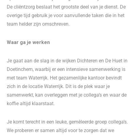
De cliëntzorg beslaat het grootste deel van je dienst. De
overige tijd gebruik je voor aanvullende taken die in het
team helder zijn omschreven.
Waar ga je werken
Je gaat aan de slag in de wijken Dichteren en De Huet in
Doetinchem, waarbij er een intensieve samenwerking is
met team Waterrijk. Het gezamenlijke kantoor bevindt
zich in de locatie Waterrijk. Dit is de plek waar je
samenwerkt, kan overleggen met je collega’s en waar de
koffie altijd klaarstaat.
Je komt terecht in een leuke, gemêleerde groep collega’s.
We proberen er samen altijd voor te zorgen dat we