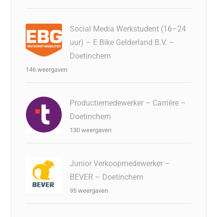
Social Media Werkstudent (16–24
uur) – E Bike Gelderland B.V. –
Doetinchem
146 weergaven
Productiemedewerker – Carrière –
Doetinchem
130 weergaven
Junior Verkoopmedewerker –
BEVER – Doetinchem
95 weergaven