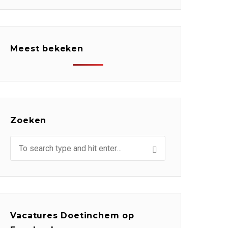
Meest bekeken
Zoeken
Vacatures Doetinchem op