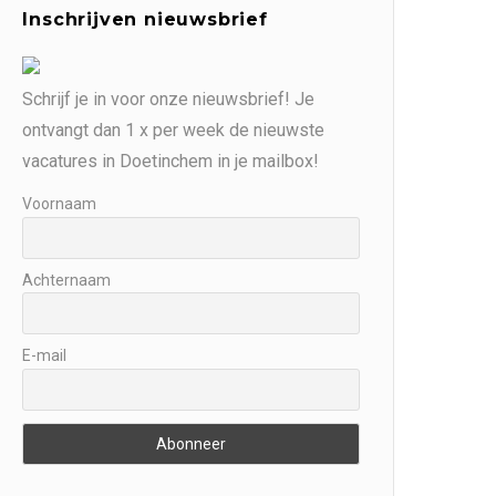
Inschrijven nieuwsbrief
Schrijf je in voor onze nieuwsbrief! Je
ontvangt dan 1 x per week de nieuwste
vacatures in Doetinchem in je mailbox!
Voornaam
Achternaam
E-mail