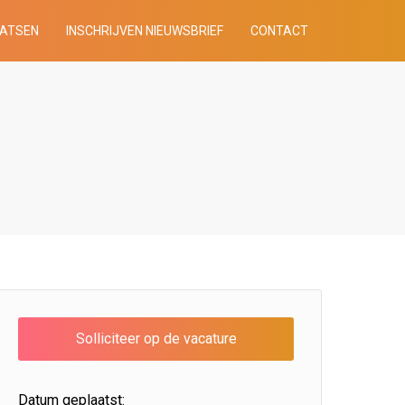
AATSEN
INSCHRIJVEN NIEUWSBRIEF
CONTACT
Datum geplaatst: