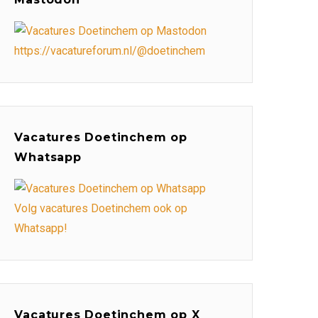
https://vacatureforum.nl/@doetinchem
Vacatures Doetinchem op
Whatsapp
Volg vacatures Doetinchem ook op
Whatsapp!
Vacatures Doetinchem op X