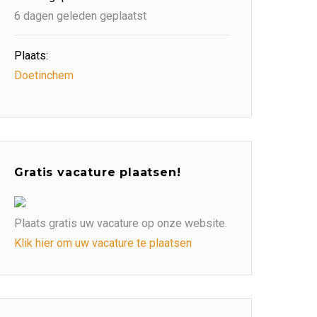
6 dagen geleden geplaatst
Plaats:
Doetinchem
Gratis vacature plaatsen!
Plaats gratis uw vacature op onze website.
Klik hier om uw vacature te plaatsen