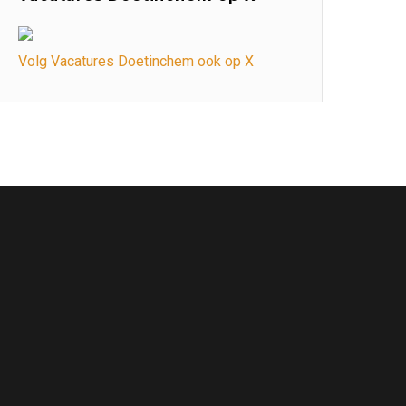
Volg Vacatures Doetinchem ook op X