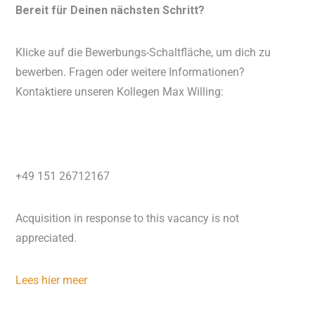
Bereit für Deinen nächsten Schritt?
Klicke auf die Bewerbungs-Schaltfläche, um dich zu
bewerben. Fragen oder weitere Informationen?
Kontaktiere unseren Kollegen Max Willing:
+49 151 26712167
Acquisition in response to this vacancy is not
appreciated.
Lees hier meer