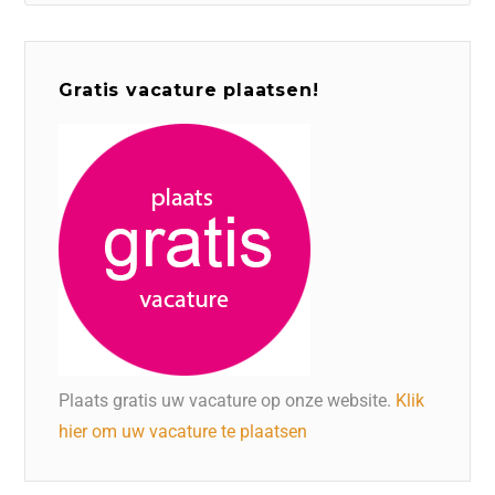
Gratis vacature plaatsen!
Plaats gratis uw vacature op onze website.
Klik
hier om uw vacature te plaatsen