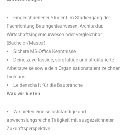
Eingeschriebener Student im Studiengang der
Fachrichtung Bauingenieurwesen, Architektur,
Wirtschaftsingenieurwesen oder vergleichbar
(Bachelor/Master)
Sichere MS-Office Kenntnisse
Deine zuverlässige, sorgfältige und strukturierte
Arbeitsweise sowie dein Organisationstalent zeichnen
Dich aus
Leidenschaft für die Baubranche
Was wir bieten
Wir bieten eine selbstständige und
abwechslungsreiche Tätigkeit mit ausgezeichneter
Zukunftsperspektive