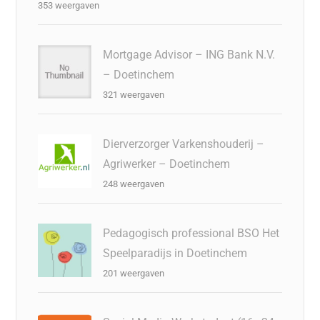
353 weergaven
Mortgage Advisor – ING Bank N.V.
– Doetinchem
321 weergaven
Dierverzorger Varkenshouderij –
Agriwerker – Doetinchem
248 weergaven
Pedagogisch professional BSO Het
Speelparadijs in Doetinchem
201 weergaven