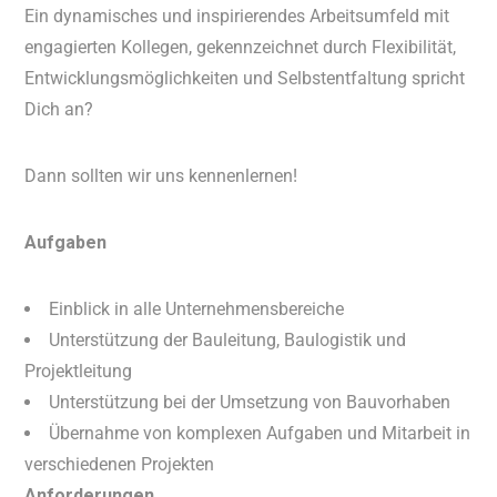
Ein dynamisches und inspirierendes Arbeitsumfeld mit
engagierten Kollegen, gekennzeichnet durch Flexibilität,
Entwicklungsmöglichkeiten und Selbstentfaltung spricht
Dich an?
Dann sollten wir uns kennenlernen!
Aufgaben
Einblick in alle Unternehmensbereiche
Unterstützung der Bauleitung, Baulogistik und
Projektleitung
Unterstützung bei der Umsetzung von Bauvorhaben
Übernahme von komplexen Aufgaben und Mitarbeit in
verschiedenen Projekten
Anforderungen