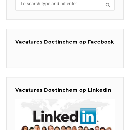
Vacatures Doetinchem op Facebook
Vacatures Doetinchem op LinkedIn