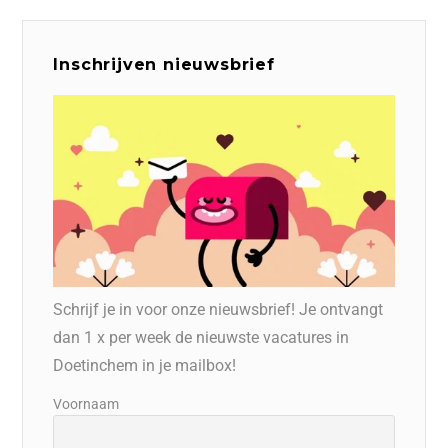
Inschrijven nieuwsbrief
Schrijf je in voor onze nieuwsbrief! Je ontvangt
dan 1 x per week de nieuwste vacatures in
Doetinchem in je mailbox!
Voornaam