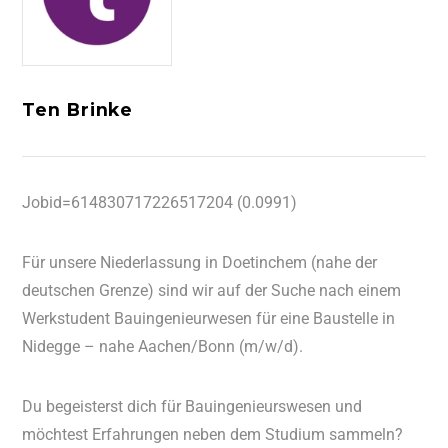
Ten Brinke
Jobid=614830717226517204 (0.0991)
Für unsere Niederlassung in Doetinchem (nahe der
deutschen Grenze) sind wir auf der Suche nach einem
Werkstudent Bauingenieurwesen für eine Baustelle in
Nidegge – nahe Aachen/Bonn (m/w/d).
Du begeisterst dich für Bauingenieurswesen und
möchtest Erfahrungen neben dem Studium sammeln?