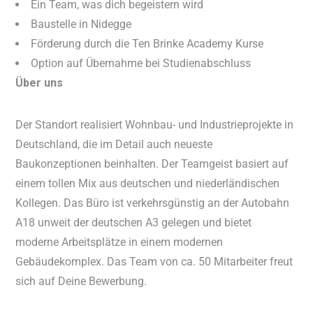
Ein Team, was dich begeistern wird
Baustelle in Nidegge
Förderung durch die Ten Brinke Academy Kurse
Option auf Übernahme bei Studienabschluss
Über uns
Der Standort realisiert Wohnbau- und Industrieprojekte in
Deutschland, die im Detail auch neueste
Baukonzeptionen beinhalten. Der Teamgeist basiert auf
einem tollen Mix aus deutschen und niederländischen
Kollegen. Das Büro ist verkehrsgünstig an der Autobahn
A18 unweit der deutschen A3 gelegen und bietet
moderne Arbeitsplätze in einem modernen
Gebäudekomplex. Das Team von ca. 50 Mitarbeiter freut
sich auf Deine Bewerbung.