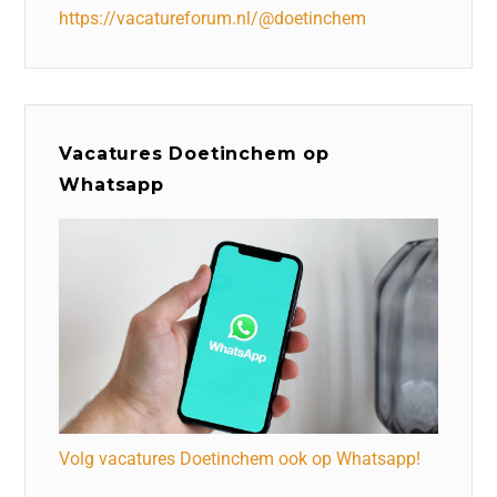
https://vacatureforum.nl/@doetinchem
Vacatures Doetinchem op
Whatsapp
Volg vacatures Doetinchem ook op Whatsapp!