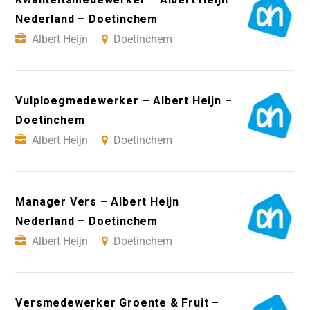
Nederland – Doetinchem
Albert Heijn
Doetinchem
Vulploegmedewerker – Albert Heijn –
Doetinchem
Albert Heijn
Doetinchem
Manager Vers – Albert Heijn
Nederland – Doetinchem
Albert Heijn
Doetinchem
Versmedewerker Groente & Fruit –