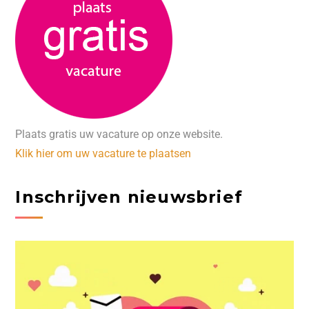
Plaats gratis uw vacature op onze website.
Klik hier om uw vacature te plaatsen
Inschrijven nieuwsbrief