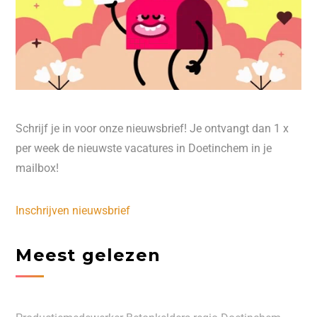
Schrijf je in voor onze nieuwsbrief! Je ontvangt dan 1 x
per week de nieuwste vacatures in Doetinchem in je
mailbox!
Inschrijven nieuwsbrief
Meest gelezen