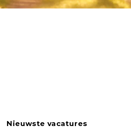
Nieuwste vacatures