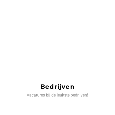
Bedrijven
Vacatures bij de leukste bedrijven!