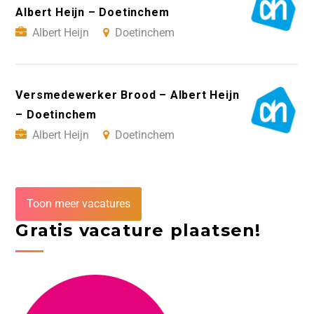
Albert Heijn – Doetinchem
Albert Heijn
Doetinchem
Versmedewerker Brood – Albert Heijn
– Doetinchem
Albert Heijn
Doetinchem
Toon meer vacatures
Gratis vacature plaatsen!